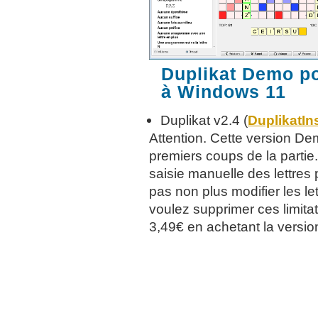
Duplikat Demo p
à Windows 11
Duplikat v2.4 (
DuplikatIns
Attention. Cette version De
premiers coups de la partie
saisie manuelle des lettres
pas non plus modifier les le
voulez supprimer ces limitat
3,49€ en achetant la versio