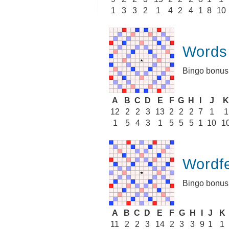
1
3
3
2
1
4
2
4
1
8
10
Words 
Bingo bonus:
A
B
C
D
E
F
G
H
I
J
K
12
2
2
3
13
2
2
2
7
1
1
1
5
4
3
1
5
5
5
1
10
1
Wordf
Bingo bonus:
A
B
C
D
E
F
G
H
I
J
K
11
2
2
3
14
2
3
3
9
1
1