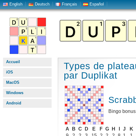
English
Deutsch
Français
Español
Accueil
Types de platea
iOS
par Duplikat
MacOS
Windows
Scrab
Android
Bingo bonus:
A
B
C
D
E
F
G
H
I
J
K
9
2
2
3
15
2
2
2
8
1
1