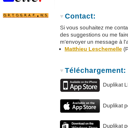
Contact:
Si vous souhaitez me cont
des suggestions ou me faire
m'envoyer un message à l'a
Matthieu Leschemelle
(P
Téléchargement:
Duplikat L
Duplikat 
Duplikat 