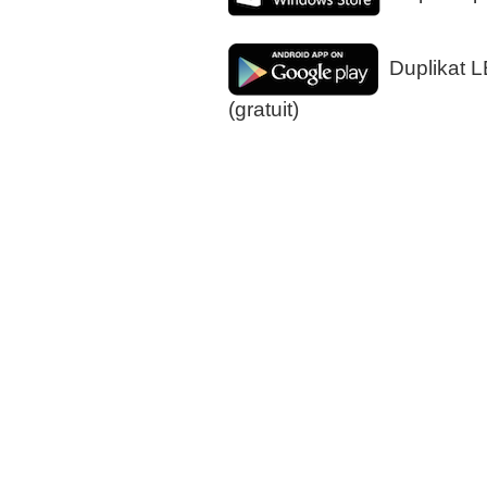
Duplikat L
(gratuit)